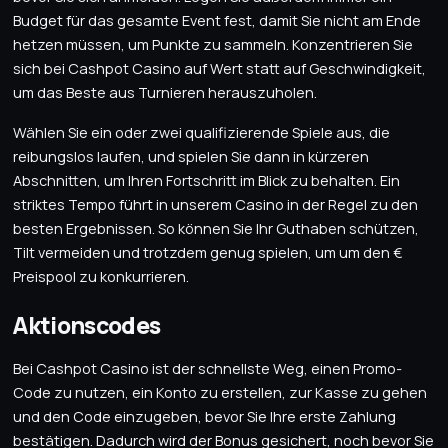
Budget für das gesamte Event fest, damit Sie nicht am Ende
hetzen müssen, um Punkte zu sammeln. Konzentrieren Sie
sich bei Cashpot Casino auf Wert statt auf Geschwindigkeit,
um das Beste aus Turnieren herauszuholen.
Wählen Sie ein oder zwei qualifizierende Spiele aus, die
reibungslos laufen, und spielen Sie dann in kürzeren
Abschnitten, um Ihren Fortschritt im Blick zu behalten. Ein
striktes Tempo führt in unserem Casino in der Regel zu den
besten Ergebnissen. So können Sie Ihr Guthaben schützen,
Tilt vermeiden und trotzdem genug spielen, um um den €
Preispool zu konkurrieren.
Aktionscodes
Bei Cashpot Casino ist der schnellste Weg, einen Promo-
Code zu nutzen, ein Konto zu erstellen, zur Kasse zu gehen
und den Code einzugeben, bevor Sie Ihre erste Zahlung
bestätigen. Dadurch wird der Bonus gesichert, noch bevor Sie