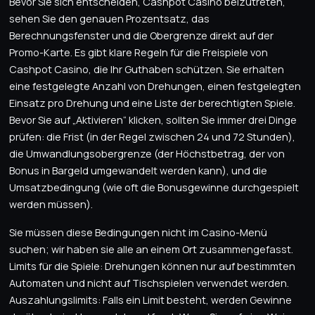
Bevor Sie sich entscheiden, Cashpot Casino beizutreten,
sehen Sie den genauen Prozentsatz, das
Berechnungsfenster und die Obergrenze direkt auf der
Promo-Karte. Es gibt klare Regeln für die Freispiele von
Cashpot Casino, die Ihr Guthaben schützen. Sie erhalten
eine festgelegte Anzahl von Drehungen, einen festgelegten
Einsatz pro Drehung und eine Liste der berechtigten Spiele.
Bevor Sie auf „Aktivieren“ klicken, sollten Sie immer drei Dinge
prüfen: die Frist (in der Regel zwischen 24 und 72 Stunden),
die Umwandlungsobergrenze (der Höchstbetrag, der von
Bonus in Bargeld umgewandelt werden kann), und die
Umsatzbedingung (wie oft die Bonusgewinne durchgespielt
werden müssen).
Sie müssen diese Bedingungen nicht im Casino-Menü
suchen; wir haben sie alle an einem Ort zusammengefasst.
Limits für die Spiele: Drehungen können nur auf bestimmten
Automaten und nicht auf Tischspielen verwendet werden.
Auszahlungslimits: Falls ein Limit besteht, werden Gewinne