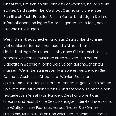
Einsätzen, um sich an die Lobby zu gewöhnen, bevor Sie um
echtes Geld spielen. Bei Cashpot Casino sind die ersten
Schritte einfach: Erstellen Sie ein Konto, bestätigen Sie Ihre
Informationen und legen Sie Ihre eigenen Limits fest, bevor
Sie Geld hinzufügen.
Wenn Sie in € auschecken und aus Deutschland kommen,
gibt es klare Informationen über die Mindest- und
Höchstbeträge. Da unsere Lobby nach Stil eingerichtet ist,
können Sie schnell zwischen alten Walzen und neuen
Videotiteln wechseln, ohne viele Seiten durchsuchen zu
müssen. Wenn Sie zum ersten Mal spielen, verwenden Sie
Cashpot Casino als Checkliste: Wählen Sie einen
Spielautomaten, den Sie bereits kennen, fügen Sie ein neues
Spiel mit Bonusfunktionen hinzu und stoppen Sie nach einer
festgelegten Anzahl von Runden. Dies kontrolliert das
Erlebnis und lässt Sie die Geschwindigkeit, die Reichweite und
die Häufigkeit von Features herausfinden. Sie können
Freispiele, Multiplikatoren und wachsende Symbole schnell