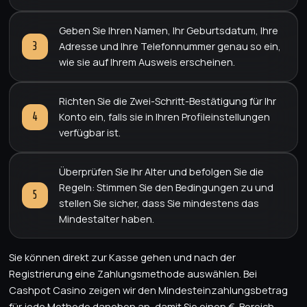
Geben Sie Ihren Namen, Ihr Geburtsdatum, Ihre
Adresse und Ihre Telefonnummer genau so ein,
wie sie auf Ihrem Ausweis erscheinen.
Richten Sie die Zwei-Schritt-Bestätigung für Ihr
Konto ein, falls sie in Ihren Profileinstellungen
verfügbar ist.
Überprüfen Sie Ihr Alter und befolgen Sie die
Regeln: Stimmen Sie den Bedingungen zu und
stellen Sie sicher, dass Sie mindestens das
Mindestalter haben.
Sie können direkt zur Kasse gehen und nach der
Registrierung eine Zahlungsmethode auswählen. Bei
Cashpot Casino zeigen wir den Mindesteinzahlungsbetrag
für jede Methode daneben an, damit Sie einen €-Bereich