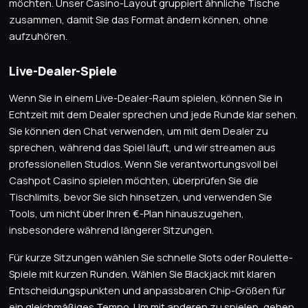
möchten. Unser Casino-Layout gruppiert ähnliche Tische
zusammen, damit Sie das Format ändern können, ohne
aufzuhören.
Live-Dealer-Spiele
Wenn Sie in einem Live-Dealer-Raum spielen, können Sie in
Echtzeit mit dem Dealer sprechen und jede Runde klar sehen.
Sie können den Chat verwenden, um mit dem Dealer zu
sprechen, während das Spiel läuft, und wir streamen aus
professionellen Studios. Wenn Sie verantwortungsvoll bei
Cashpot Casino spielen möchten, überprüfen Sie die
Tischlimits, bevor Sie sich hinsetzen, und verwenden Sie
Tools, um nicht über Ihren €-Plan hinauszugehen,
insbesondere während längerer Sitzungen.
Für kurze Sitzungen wählen Sie schnelle Slots oder Roulette-
Spiele mit kurzen Runden. Wählen Sie Blackjack mit klaren
Entscheidungspunkten und anpassbaren Chip-Größen für
ein gleichmäßiges Tempo. Um mit anderen zu spielen, gehen