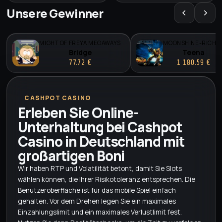
Unsere Gewinner
MIGHT OF FREYA MEGAWAYS
MOONSHINE-RICHE
Bridge
Teena
77.72 €
1 180.59 €
CASHPOT CASINO
Erleben Sie Online-
Unterhaltung bei Cashpot
Casino in Deutschland mit
großartigen Boni
Wir haben RTP und Volatilität betont, damit Sie Slots
wählen können, die Ihrer Risikotoleranz entsprechen. Die
Benutzeroberfläche ist für das mobile Spiel einfach
gehalten. Vor dem Drehen legen Sie ein maximales
Einzahlungslimit und ein maximales Verlustlimit fest.