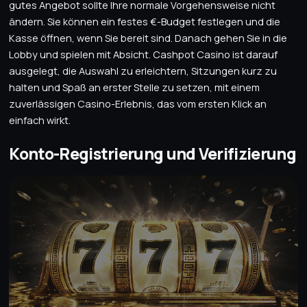
gutes Angebot sollte Ihre normale Vorgehensweise nicht
ändern. Sie können ein festes €-Budget festlegen und die
Kasse öffnen, wenn Sie bereit sind. Danach gehen Sie in die
Lobby und spielen mit Absicht. Cashpot Casino ist darauf
ausgelegt, die Auswahl zu erleichtern, Sitzungen kurz zu
halten und Spaß an erster Stelle zu setzen, mit einem
zuverlässigen Casino-Erlebnis, das vom ersten Klick an
einfach wirkt.
Konto-Registrierung und Verifizierung