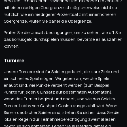
erhalten, je nach Ihren Gewohnheiten. Ein hoher Prozentsatz
mit einer niedrigen Obergrenze ist möglicherweise nicht so
nützlich wie ein niedrigerer Prozentsatz mit einer höheren
Obergrenze. Prüfen Sie daher die Obergrenze.
Prüfen Sie die Umsatzbedingungen, um zu sehen, wie oft Sie
das Bonusgeld durchspielen müssen, bevor Sie es auszahlen
können.
Turniere
Unsere Turniere sind für Spieler gedacht, die klare Ziele und
ein schnelles Spiel mögen. Wir geben an, welche Spiele
erlaubt sind, wie Punkte verdient werden (zum Beispiel
Punkte für jeden € Einsatz auf bestimmten Automaten),
wann das Turnier beginnt und endet, und wie das Geld im
Turnier-Lobby von Cashpot Casino ausgezahlt wird. Wenn
Sie ein deutscher Spieler sind, stellen Sie sicher, dass Sie die
lokalen Regeln zur Teilnahmeberechtigung zweimal lesen,
bevor Sie sich anmelden. Legen Sie außerdem immer ein