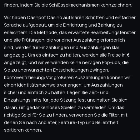
finden, indem Sie die Schlüsselmechanismen kennzeichnen.
Wir haben Cashpot Casino auf klaren Schritten und einfacher
Sprache aufgebaut, um die Einrichtung und Zahlung zu
erleichtern. Die Methode, das erwartete Bearbeitungsfenster
und alle Prüfungen, die vor einer Auszahlung erforderlich
sind, werden für Einzahlungen und Auszahlungen klar
angezeigt. Um es einfach zu halten, werden alle Preise in €
angezeigt, und wir verwenden keine nervigen Pop-ups, die
Sie zu unerwünschten Entscheidungen zwingen.
Kontoverifizierung: Vor größeren Auszahlungen können wir
einen Identitätsnachweis verlangen, um Auszahlungen
sicher und einfach zu halten. Legen Sie Zeit- und
Einzahlungslimits für jede Sitzung fest und halten Sie sich
daran, um gedankenloses Spielen zu vermeiden. Um das
richtige Spiel für Sie zu finden, verwenden Sie die Filter, mit
denen Sie nach Anbieter, Feature-Typ und Beliebtheit
sortieren können.