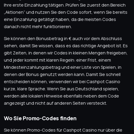
Ihre erste Einzahlung tätigen. Prüfen Sie zuerst den Bereich
„Aktionen“ und nutzen Sie den Code sofort, wenn Sie bereits
eine Einzahlung getätigt haben, da die meisten Codes
danach nicht mehr funktionieren.
Sie können den Bonusbetrag in € auch vor dem Abschluss
sehen, damit Sie wissen, dass es das richtige Angebot ist. Es
gibt Zeiten, in denen wir Codes in kleinen Mengen freigeben,
und jeder kommt mit klaren Regeln: einer Frist, einem
Mindesteinzahlungsbetrag und einer Liste von Spielen, in
denen der Bonus genutzt werden kann. Damit Sie schnell
entscheiden können, verwenden wir bei Cashpot Casino
kurze, klare Sprache. Wenn Sie aus Deutschland spielen,
werden alle lokalen Hinweise ebenfalls neben dem Code
angezeigt und nicht auf anderen Seiten versteckt.
Wo Sie Promo-Codes finden
Sie können Promo-Codes für Cashpot Casino nur über die