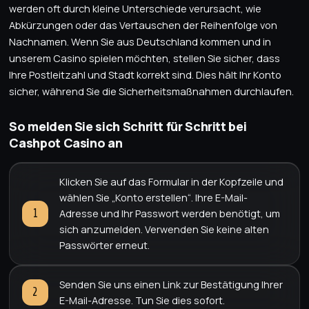
werden oft durch kleine Unterschiede verursacht, wie
Abkürzungen oder das Vertauschen der Reihenfolge von
Nachnamen. Wenn Sie aus Deutschland kommen und in
unserem Casino spielen möchten, stellen Sie sicher, dass
Ihre Postleitzahl und Stadt korrekt sind. Dies hält Ihr Konto
sicher, während Sie die Sicherheitsmaßnahmen durchlaufen.
So melden Sie sich Schritt für Schritt bei
Cashpot Casino an
Klicken Sie auf das Formular in der Kopfzeile und
wählen Sie „Konto erstellen“. Ihre E-Mail-
Adresse und Ihr Passwort werden benötigt, um
sich anzumelden. Verwenden Sie keine alten
Passwörter erneut.
Senden Sie uns einen Link zur Bestätigung Ihrer
E-Mail-Adresse. Tun Sie dies sofort.