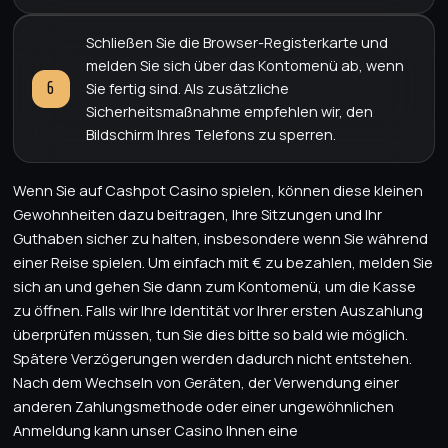
Schließen Sie die Browser-Registerkarte und
melden Sie sich über das Kontomenü ab, wenn
Sie fertig sind. Als zusätzliche
Sicherheitsmaßnahme empfehlen wir, den
Bildschirm Ihres Telefons zu sperren.
Wenn Sie auf Cashpot Casino spielen, können diese kleinen
Gewohnheiten dazu beitragen, Ihre Sitzungen und Ihr
Guthaben sicher zu halten, insbesondere wenn Sie während
einer Reise spielen. Um einfach mit € zu bezahlen, melden Sie
sich an und gehen Sie dann zum Kontomenü, um die Kasse
zu öffnen. Falls wir Ihre Identität vor Ihrer ersten Auszahlung
überprüfen müssen, tun Sie dies bitte so bald wie möglich.
Spätere Verzögerungen werden dadurch nicht entstehen.
Nach dem Wechseln von Geräten, der Verwendung einer
anderen Zahlungsmethode oder einer ungewöhnlichen
Anmeldung kann unser Casino Ihnen eine